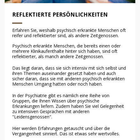
REFLEKTIERTE PERSÖNLICHKEITEN
Erfahren Sie, weshalb psychisch erkrankte Menschen oft
reifer und reflektierter sind, als andere Zeitgenossen.
Psychisch erkrankte Menschen, die bereits einen oder
mehrere Klinikaufenthalte hinter sich haben, sind oft
reflektierter, als manch andere Zeitgenossen.
Das liegt daran, dass sie sich intensiv mit sich selbst und
ihren Themen auseinander gesetzt haben und auch
sicher daran, dass sie mit anderen psychisch erkrankten
Menschen Umgang hatten oder noch haben.
In der Psychiatrie gibt es nämlich eine Reihe von
Gruppen, die Ihnen Wissen über psychische
Erkrankungen liefern. Zudem haben Sie viel Gelegenheit
zu intensiven Gesprächen mit anderen
"Leidensgenossen".
Hier werden Erfahrungen getauscht und über die
Vergangenheit sinniert. Das ist etwas sehr wertvolles.