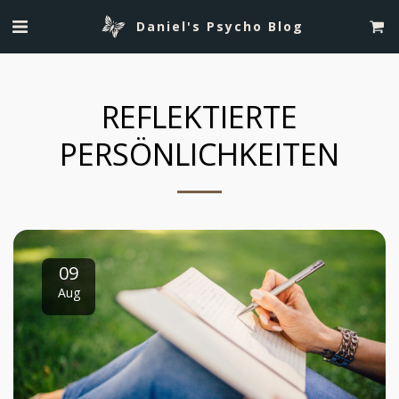
Daniel's Psycho Blog
REFLEKTIERTE
PERSÖNLICHKEITEN
09
Aug