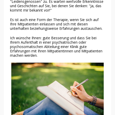
"Leidensgenossen" zu. Es warten wertvolle Erkenntnisse
und Geschichten auf Sie, bei denen Sie denken: "Ja, das
kommt mir bekannt vor!"
Es ist auch eine Form der Therapie, wenn Sie sich auf
Ihre Mitpatienten einlassen und sich mit diesen
unterhalten beziehungsweise Erfahrungen austauschen.
Ich wünsche Ihnen: gute Besserung und dass Sie bei
Ihrem Aufenthalt in einer psychiatrischen oder
psychosomatischen Abteilung einer Klinik gute
Erfahrungen mit Ihren Mitpatientinnen und Mitpatienten
machen werden.